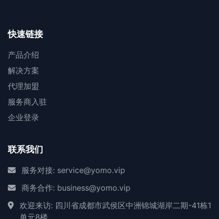
快速链接
产品介绍
解决方案
代理加盟
服务商入驻
企业登录
联系我们
服务对接: service@yomo.vip
商务合作: business@yomo.vip
欢迎来访: 四川省成都市武侯区中洲锦城湖岸二期-41栋1
单元8楼