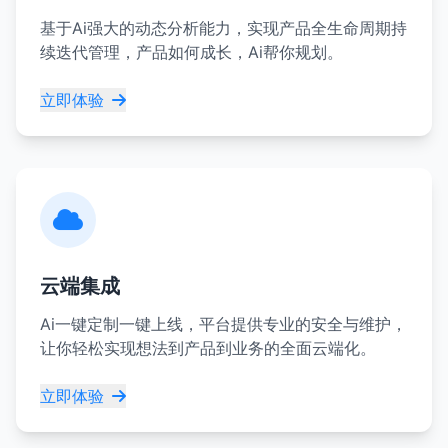
基于Ai强大的动态分析能力，实现产品全生命周期持
续迭代管理，产品如何成长，Ai帮你规划。
立即体验
云端集成
Ai一键定制一键上线，平台提供专业的安全与维护，
让你轻松实现想法到产品到业务的全面云端化。
立即体验