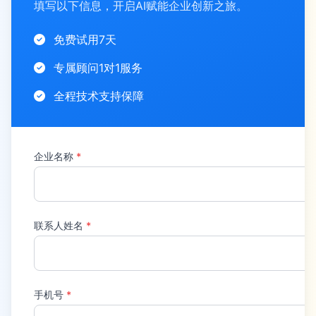
填写以下信息，开启AI赋能企业创新之旅。
免费试用7天
专属顾问1对1服务
全程技术支持保障
企业名称
*
联系人姓名
*
手机号
*