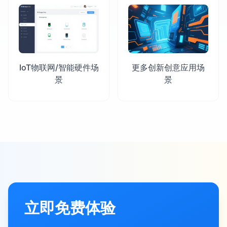
IoT物联网/智能硬件场
更多创新创意应用场
景
景
立即免费体验