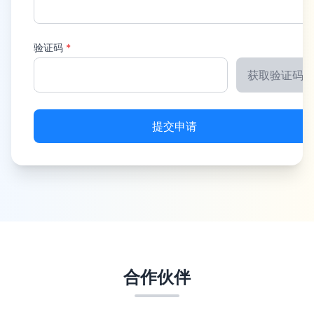
验证码
*
获取验证码
提交申请
合作伙伴