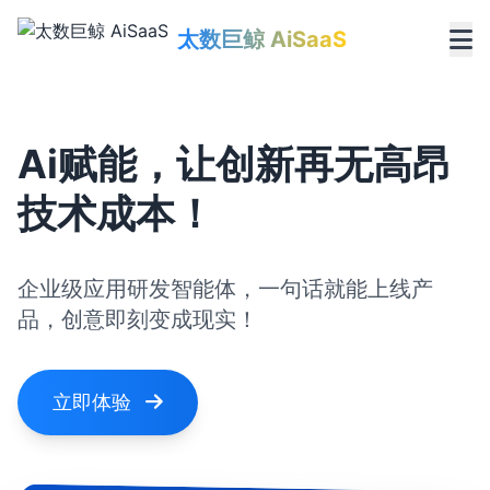
太数巨鲸 AiSaaS
Ai赋能，让创新再无高昂
技术成本！
企业级应用研发智能体，一句话就能上线产
品，创意即刻变成现实！
立即体验