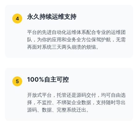
永久持续运维支持
4
平台的先进自动化运维体系配合专业的运维团
队，为你的应用和业务全方位保驾护航，无需
再面对系统三天两头崩溃的烦恼。
100%自主可控
5
开放式平台，托管还是源码交付，均可自由选
择，不监控、不绑架企业数据，支持随时导出
源码、数据、完整系统迁出。