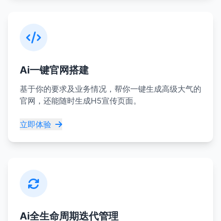
Ai一键官网搭建
基于你的要求及业务情况，帮你一键生成高级大气的
官网，还能随时生成H5宣传页面。
立即体验
Ai全生命周期迭代管理