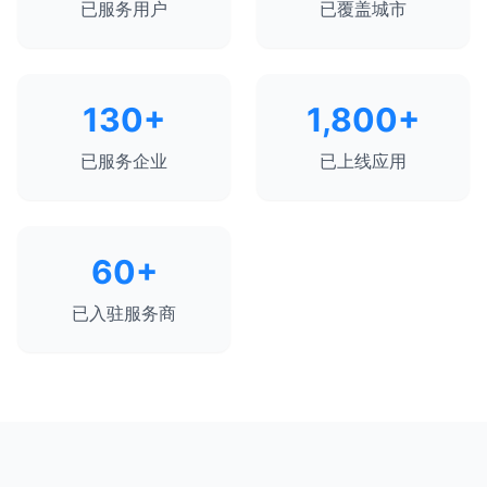
已服务用户
已覆盖城市
130
+
1,800
+
已服务企业
已上线应用
60
+
已入驻服务商