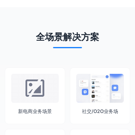
全场景解决方案
新电商业务场景
社交/O2O业务场