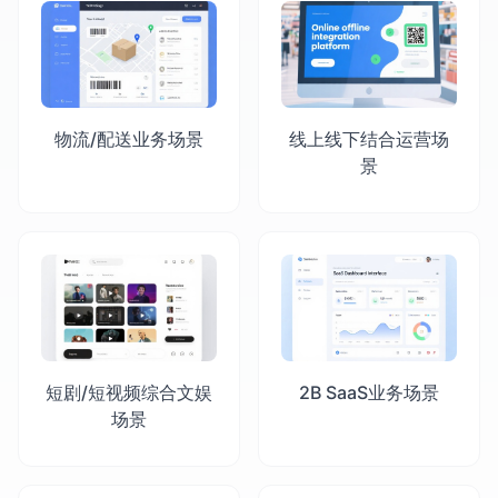
物流/配送业务场景
线上线下结合运营场
景
短剧/短视频综合文娱
2B SaaS业务场景
场景