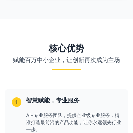
核心优势
赋能百万中小企业，让创新再次成为主场
智慧赋能，专业服务
1
Ai+专业服务团队，提供企业级专业服务，精
准打造最前沿的产品功能，让你永远领先行业
一步。