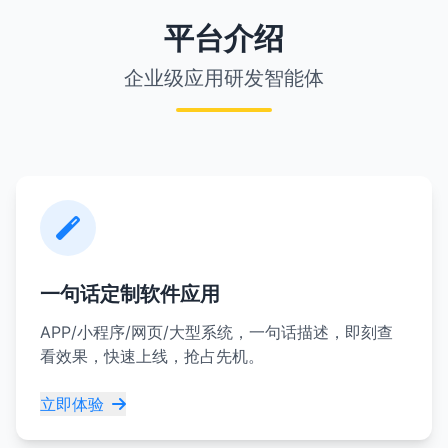
平台介绍
企业级应用研发智能体
一句话定制软件应用
APP/小程序/网页/大型系统，一句话描述，即刻查
看效果，快速上线，抢占先机。
立即体验