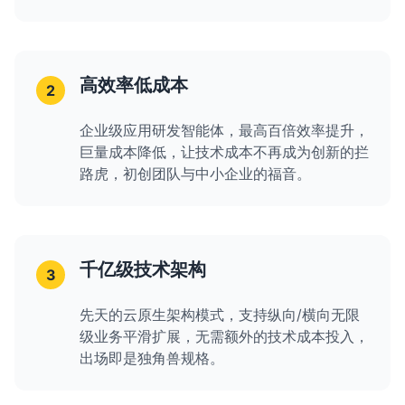
高效率低成本
2
企业级应用研发智能体，最高百倍效率提升，
巨量成本降低，让技术成本不再成为创新的拦
路虎，初创团队与中小企业的福音。
千亿级技术架构
3
先天的云原生架构模式，支持纵向/横向无限
级业务平滑扩展，无需额外的技术成本投入，
出场即是独角兽规格。